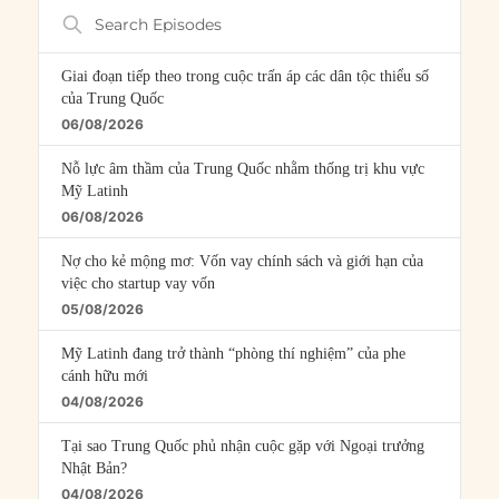
Search
Episodes
Giai đoạn tiếp theo trong cuộc trấn áp các dân tộc thiểu số
của Trung Quốc
06/08/2026
Nỗ lực âm thầm của Trung Quốc nhằm thống trị khu vực
Mỹ Latinh
06/08/2026
Nợ cho kẻ mộng mơ: Vốn vay chính sách và giới hạn của
việc cho startup vay vốn
05/08/2026
Mỹ Latinh đang trở thành “phòng thí nghiệm” của phe
cánh hữu mới
04/08/2026
Tại sao Trung Quốc phủ nhận cuộc gặp với Ngoại trưởng
Nhật Bản?
04/08/2026