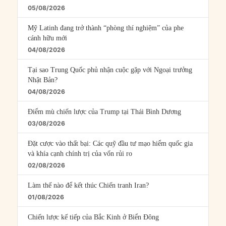
05/08/2026
Mỹ Latinh đang trở thành “phòng thí nghiệm” của phe
cánh hữu mới
04/08/2026
Tại sao Trung Quốc phủ nhận cuộc gặp với Ngoại trưởng
Nhật Bản?
04/08/2026
Điểm mù chiến lược của Trump tại Thái Bình Dương
03/08/2026
Đặt cược vào thất bại: Các quỹ đầu tư mạo hiểm quốc gia
và khía cạnh chính trị của vốn rủi ro
02/08/2026
Làm thế nào để kết thúc Chiến tranh Iran?
01/08/2026
Chiến lược kế tiếp của Bắc Kinh ở Biển Đông