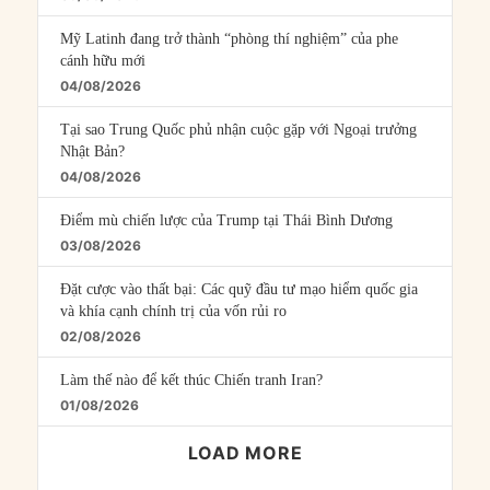
Mỹ Latinh đang trở thành “phòng thí nghiệm” của phe
cánh hữu mới
04/08/2026
Tại sao Trung Quốc phủ nhận cuộc gặp với Ngoại trưởng
Nhật Bản?
04/08/2026
Điểm mù chiến lược của Trump tại Thái Bình Dương
03/08/2026
Đặt cược vào thất bại: Các quỹ đầu tư mạo hiểm quốc gia
và khía cạnh chính trị của vốn rủi ro
02/08/2026
Làm thế nào để kết thúc Chiến tranh Iran?
01/08/2026
LOAD MORE