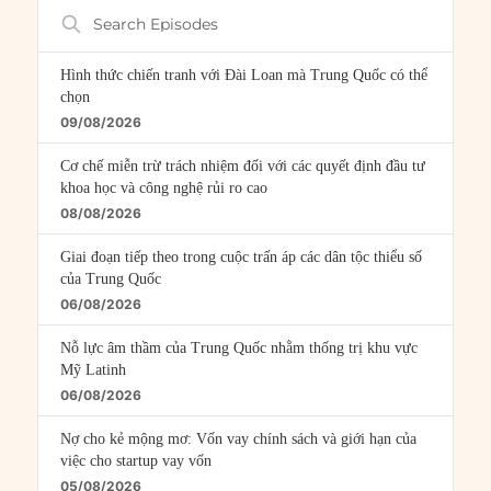
Search
Episodes
Hình thức chiến tranh với Đài Loan mà Trung Quốc có thể
chọn
09/08/2026
Cơ chế miễn trừ trách nhiệm đối với các quyết định đầu tư
khoa học và công nghệ rủi ro cao
08/08/2026
Giai đoạn tiếp theo trong cuộc trấn áp các dân tộc thiểu số
của Trung Quốc
06/08/2026
Nỗ lực âm thầm của Trung Quốc nhằm thống trị khu vực
Mỹ Latinh
06/08/2026
Nợ cho kẻ mộng mơ: Vốn vay chính sách và giới hạn của
việc cho startup vay vốn
05/08/2026