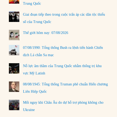
Trung Quốc
Giai đoạn tiếp theo trong cuộc trấn áp các dân tộc thiểu
số của Trung Quốc
Thế giới hôm nay: 07/08/2026
07/08/1990: Tổng thống Bush ra lệnh tiến hành Chiến
dịch Lá chắn Sa mạc
Nỗ lực âm thầm của Trung Quốc nhằm thống trị khu
vực Mỹ Latinh
08/08/1945: Tổng thống Truman phê chuẩn Hiến chương
Liên Hiệp Quốc
Mối nguy khi Châu Âu do dự hỗ trợ phòng không cho
Ukraine