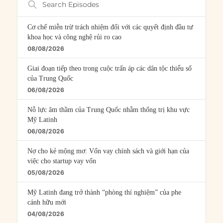
Episodes
Cơ chế miễn trừ trách nhiệm đối với các quyết định đầu tư
khoa học và công nghệ rủi ro cao
08/08/2026
Giai đoạn tiếp theo trong cuộc trấn áp các dân tộc thiểu số
của Trung Quốc
06/08/2026
Nỗ lực âm thầm của Trung Quốc nhằm thống trị khu vực
Mỹ Latinh
06/08/2026
Nợ cho kẻ mộng mơ: Vốn vay chính sách và giới hạn của
việc cho startup vay vốn
05/08/2026
Mỹ Latinh đang trở thành “phòng thí nghiệm” của phe
cánh hữu mới
04/08/2026