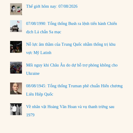
Thế giới hôm nay: 07/08/2026
07/08/1990: Tổng thống Bush ra lệnh tiến hành Chiến
dịch Lá chắn Sa mạc
Nỗ lực âm thầm của Trung Quốc nhằm thống trị khu
vực Mỹ Latinh
Mối nguy khi Châu Âu do dự hỗ trợ phòng không cho
Ukraine
08/08/1945: Tổng thống Truman phê chuẩn Hiến chương
Liên Hiệp Quốc
Về nhân vật Hoàng Văn Hoan và vụ thanh trừng sau
1979