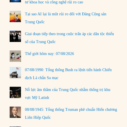
tư khoa học và công nghệ rủi ro cao
Tại sao AI lại là một rủi ro đối với Đảng Cộng sản
Trung Quốc
Giai đoạn tiếp theo trong cuộc trấn áp các dân tộc thiểu
số của Trung Quốc
Thế giới hôm nay: 07/08/2026
07/08/1990: Tổng thống Bush ra lệnh tiến hành Chiến
dịch Lá chắn Sa mạc
Nỗ lực âm thầm của Trung Quốc nhằm thống trị khu
vực Mỹ Latinh
08/08/1945: Tổng thống Truman phê chuẩn Hiến chương
Liên Hiệp Quốc