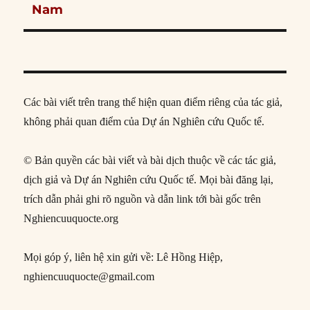
Nam
Các bài viết trên trang thể hiện quan điểm riêng của tác giả,
không phải quan điểm của Dự án Nghiên cứu Quốc tế.
© Bản quyền các bài viết và bài dịch thuộc về các tác giả,
dịch giả và Dự án Nghiên cứu Quốc tế. Mọi bài đăng lại,
trích dẫn phải ghi rõ nguồn và dẫn link tới bài gốc trên
Nghiencuuquocte.org
Mọi góp ý, liên hệ xin gửi về: Lê Hồng Hiệp,
nghiencuuquocte@gmail.com