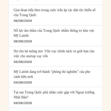
Episodes
Giai đoạn tiếp theo trong cuộc trấn áp các dân tộc thiểu số
của Trung Quốc
06/08/2026
Nỗ lực âm thầm của Trung Quốc nhằm thống trị khu vực
Mỹ Latinh
06/08/2026
Nợ cho kẻ mộng mơ: Vốn vay chính sách và giới hạn của
việc cho startup vay vốn
05/08/2026
Mỹ Latinh đang trở thành “phòng thí nghiệm” của phe
cánh hữu mới
04/08/2026
Tại sao Trung Quốc phủ nhận cuộc gặp với Ngoại trưởng
Nhật Bản?
04/08/2026