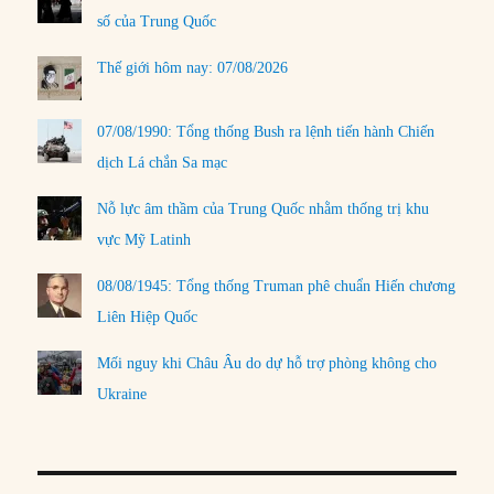
số của Trung Quốc
Thế giới hôm nay: 07/08/2026
07/08/1990: Tổng thống Bush ra lệnh tiến hành Chiến
dịch Lá chắn Sa mạc
Nỗ lực âm thầm của Trung Quốc nhằm thống trị khu
vực Mỹ Latinh
08/08/1945: Tổng thống Truman phê chuẩn Hiến chương
Liên Hiệp Quốc
Mối nguy khi Châu Âu do dự hỗ trợ phòng không cho
Ukraine