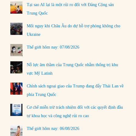
Tại sao AI lại là một rủi ro đối với Đảng Cộng sản
Trung Quốc
Mối nguy khi Châu Âu do dự hỗ trợ phòng không cho
Ukraine
Thế giới hôm nay: 07/08/2026
Nỗ lực âm thầm của Trung Quốc nhằm thống trị khu
vực Mỹ Latinh
Chính sách ngoại giao của Trump đang đẩy Thái Lan về
phía Trung Quốc
Cơ chế miễn trừ trách nhiệm đối với các quyết định đầu
tư khoa học và công nghệ rủi ro cao
Thế giới hôm nay: 06/08/2026