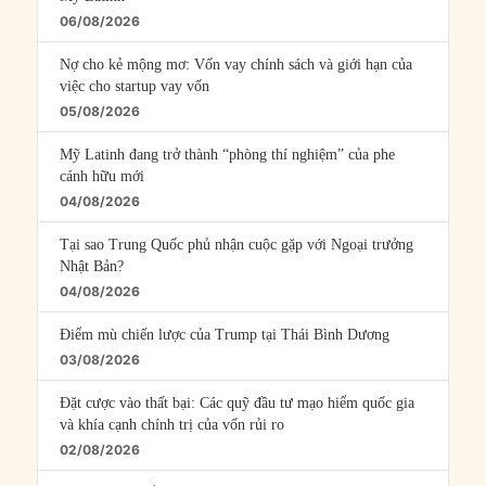
06/08/2026
Nợ cho kẻ mộng mơ: Vốn vay chính sách và giới hạn của
việc cho startup vay vốn
05/08/2026
Mỹ Latinh đang trở thành “phòng thí nghiệm” của phe
cánh hữu mới
04/08/2026
Tại sao Trung Quốc phủ nhận cuộc gặp với Ngoại trưởng
Nhật Bản?
04/08/2026
Điểm mù chiến lược của Trump tại Thái Bình Dương
03/08/2026
Đặt cược vào thất bại: Các quỹ đầu tư mạo hiểm quốc gia
và khía cạnh chính trị của vốn rủi ro
02/08/2026