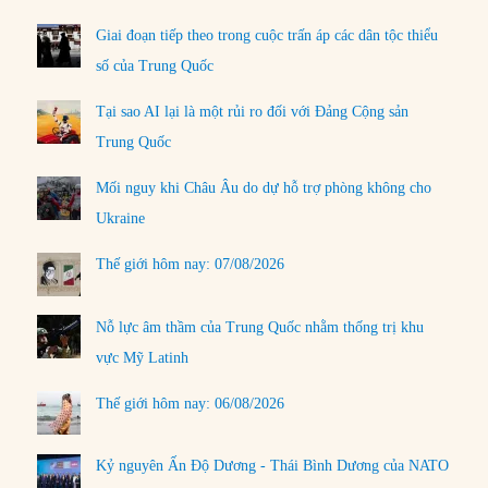
Giai đoạn tiếp theo trong cuộc trấn áp các dân tộc thiểu
số của Trung Quốc
Tại sao AI lại là một rủi ro đối với Đảng Cộng sản
Trung Quốc
Mối nguy khi Châu Âu do dự hỗ trợ phòng không cho
Ukraine
Thế giới hôm nay: 07/08/2026
Nỗ lực âm thầm của Trung Quốc nhằm thống trị khu
vực Mỹ Latinh
Thế giới hôm nay: 06/08/2026
Kỷ nguyên Ấn Độ Dương - Thái Bình Dương của NATO