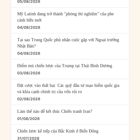
05/08/2026
Mỹ Latinh đang trở thành “phòng thí nghiệm” của phe
cánh hữu mới
04/08/2026
Tại sao Trung Quốc phủ nhận cuộc gặp với Ngoại trưởng
Nhật Bản?
04/08/2026
Điểm mù chiến lược của Trump tại Thái Bình Dương
03/08/2026
Đặt cược vào thất bại: Các quỹ đầu tư mạo hiểm quốc gia
và khía cạnh chính trị của vốn rủi ro
02/08/2026
Làm thế nào để kết thúc Chiến tranh Iran?
01/08/2026
Chiến lược kế tiếp của Bắc Kinh ở Biển Đông
31/07/2026