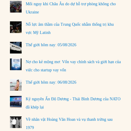
Mối nguy khi Châu Âu do dự hỗ trợ phòng không cho
Ukraine
Nỗ lực âm thầm của Trung Quốc nhằm thống trị khu
vực Mỹ Latinh
Thế giới hôm nay: 05/08/2026
Nợ cho kẻ mộng mơ: Vốn vay chính sách và giới hạn của
việc cho startup vay vốn
Thế giới hôm nay: 06/08/2026
Kỷ nguyên Ấn Độ Dương - Thái Bình Dương của NATO
đã khép lại
Về nhân vật Hoàng Văn Hoan và vụ thanh trừng sau
1979