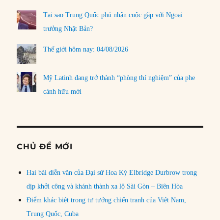
Tại sao Trung Quốc phủ nhận cuộc gặp với Ngoại
trưởng Nhật Bản?
Thế giới hôm nay: 04/08/2026
Mỹ Latinh đang trở thành “phòng thí nghiệm” của phe
cánh hữu mới
CHỦ ĐỀ MỚI
Hai bài diễn văn của Đại sứ Hoa Kỳ Elbridge Durbrow trong
dịp khởi công và khánh thành xa lộ Sài Gòn – Biên Hòa
Điểm khác biệt trong tư tưởng chiến tranh của Việt Nam,
Trung Quốc, Cuba