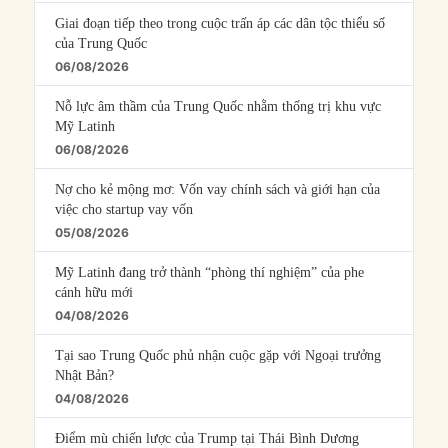
Giai đoạn tiếp theo trong cuộc trấn áp các dân tộc thiểu số
của Trung Quốc
06/08/2026
Nỗ lực âm thầm của Trung Quốc nhằm thống trị khu vực
Mỹ Latinh
06/08/2026
Nợ cho kẻ mộng mơ: Vốn vay chính sách và giới hạn của
việc cho startup vay vốn
05/08/2026
Mỹ Latinh đang trở thành “phòng thí nghiệm” của phe
cánh hữu mới
04/08/2026
Tại sao Trung Quốc phủ nhận cuộc gặp với Ngoại trưởng
Nhật Bản?
04/08/2026
Điểm mù chiến lược của Trump tại Thái Bình Dương