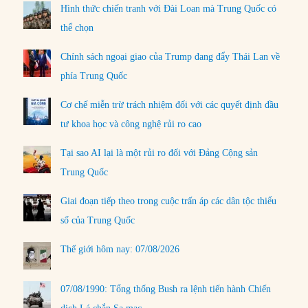
Hình thức chiến tranh với Đài Loan mà Trung Quốc có
thể chọn
Chính sách ngoại giao của Trump đang đẩy Thái Lan về
phía Trung Quốc
Cơ chế miễn trừ trách nhiệm đối với các quyết định đầu
tư khoa học và công nghệ rủi ro cao
Tại sao AI lại là một rủi ro đối với Đảng Cộng sản
Trung Quốc
Giai đoạn tiếp theo trong cuộc trấn áp các dân tộc thiểu
số của Trung Quốc
Thế giới hôm nay: 07/08/2026
07/08/1990: Tổng thống Bush ra lệnh tiến hành Chiến