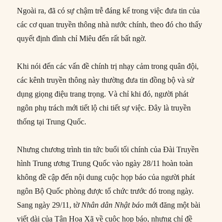
Ngoài ra, đã có sự chậm trễ đáng kể trong việc đưa tin của
các cơ quan truyền thông nhà nước chính, theo đó cho thấy
quyết định đình chỉ Miêu đến rất bất ngờ.
Khi nói đến các vấn đề chính trị nhạy cảm trong quân đội,
các kênh truyền thông này thường đưa tin đồng bộ và sử
dụng giọng điệu trang trọng. Và chỉ khi đó, người phát
ngôn phụ trách mới tiết lộ chi tiết sự việc. Đây là truyền
thống tại Trung Quốc.
Nhưng chương trình tin tức buổi tối chính của Đài Truyền
hình Trung ương Trung Quốc vào ngày 28/11 hoàn toàn
không đề cập đến nội dung cuộc họp báo của người phát
ngôn Bộ Quốc phòng được tổ chức trước đó trong ngày.
Sang ngày 29/11, tờ
Nhân dân Nhật báo
mới đăng một bài
viết dài của Tân Hoa Xã về cuộc họp báo, nhưng chỉ đề