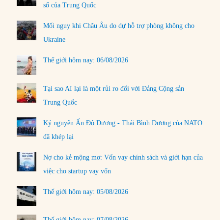
số của Trung Quốc
Mối nguy khi Châu Âu do dự hỗ trợ phòng không cho
Ukraine
Thế giới hôm nay: 06/08/2026
Tại sao AI lại là một rủi ro đối với Đảng Cộng sản
Trung Quốc
Kỷ nguyên Ấn Độ Dương - Thái Bình Dương của NATO
đã khép lại
Nợ cho kẻ mộng mơ: Vốn vay chính sách và giới hạn của
việc cho startup vay vốn
Thế giới hôm nay: 05/08/2026
Thế giới hôm nay: 07/08/2026