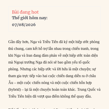
Bài đang hot
Thế giới hôm nay:
07/08/2026
Gần đây hơn, Nga và Triều Tiên đã ký một hiệp ước phòng
thủ chung, cam kết hỗ trợ lẫn nhau trong chiến tranh, trong
khi Nga và Iran đang đàm phán về một hiệp ước toàn diện
mà Ngoại trưởng Nga đã nói sẽ bao gồm yếu tố quốc
phòng. Nhưng các hiệp ước và lời hứa là một chuyện; sự
tham gia trực tiếp vào hai cuộc chiến đang diễn ra ở châu
Âu – một cuộc chiến nóng và một cuộc chiến hỗn hợp
(hybrid) – lại là một chuyện hoàn toàn khác. Trung Quốc và
Triều Tiên hiện đã vượt qua điểm không thể quay đầu.