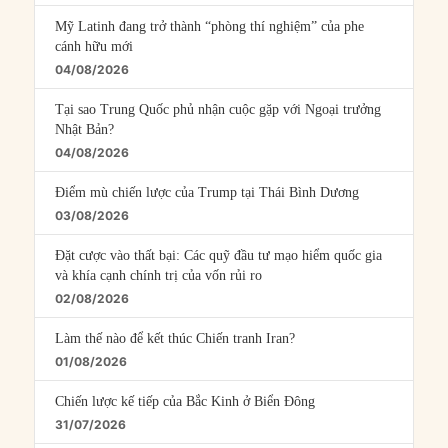
Mỹ Latinh đang trở thành “phòng thí nghiệm” của phe
cánh hữu mới
04/08/2026
Tại sao Trung Quốc phủ nhận cuộc gặp với Ngoại trưởng
Nhật Bản?
04/08/2026
Điểm mù chiến lược của Trump tại Thái Bình Dương
03/08/2026
Đặt cược vào thất bại: Các quỹ đầu tư mạo hiểm quốc gia
và khía cạnh chính trị của vốn rủi ro
02/08/2026
Làm thế nào để kết thúc Chiến tranh Iran?
01/08/2026
Chiến lược kế tiếp của Bắc Kinh ở Biển Đông
31/07/2026