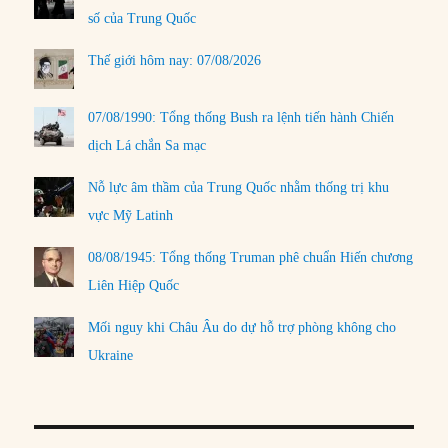
số của Trung Quốc
Thế giới hôm nay: 07/08/2026
07/08/1990: Tổng thống Bush ra lệnh tiến hành Chiến
dịch Lá chắn Sa mạc
Nỗ lực âm thầm của Trung Quốc nhằm thống trị khu
vực Mỹ Latinh
08/08/1945: Tổng thống Truman phê chuẩn Hiến chương
Liên Hiệp Quốc
Mối nguy khi Châu Âu do dự hỗ trợ phòng không cho
Ukraine