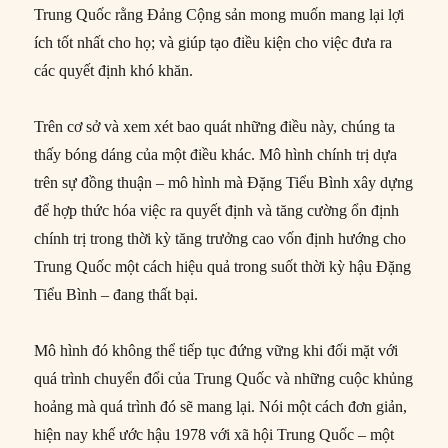
Trung Quốc rằng Đảng Cộng sản mong muốn mang lại lợi
ích tốt nhất cho họ; và giúp tạo điều kiện cho việc đưa ra
các quyết định khó khăn.
Trên cơ sở và xem xét bao quát những điều này, chúng ta
thấy bóng dáng của một điều khác. Mô hình chính trị dựa
trên sự đồng thuận – mô hình mà Đặng Tiểu Bình xây dựng
để hợp thức hóa việc ra quyết định và tăng cường ổn định
chính trị trong thời kỳ tăng trưởng cao vốn định hướng cho
Trung Quốc một cách hiệu quả trong suốt thời kỳ hậu Đặng
Tiểu Bình – đang thất bại.
Mô hình đó không thể tiếp tục đứng vững khi đối mặt với
quá trình chuyển đổi của Trung Quốc và những cuộc khủng
hoảng mà quá trình đó sẽ mang lại. Nói một cách đơn giản,
hiện nay khế ước hậu 1978 với xã hội Trung Quốc – một