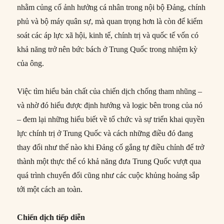
nhằm củng cố ảnh hưởng cá nhân trong nội bộ Đảng, chính
phủ và bộ máy quân sự, mà quan trọng hơn là còn để kiểm
soát các áp lực xã hội, kinh tế, chính trị và quốc tế vốn có
khả năng trở nên bức bách ở Trung Quốc trong nhiệm kỳ
của ông.
Việc tìm hiểu bản chất của chiến dịch chống tham nhũng –
và nhờ đó hiểu được định hướng và logic bên trong của nó
– đem lại những hiểu biết về tổ chức và sự triển khai quyền
lực chính trị ở Trung Quốc và cách những điều đó đang
thay đổi như thế nào khi Đảng cố gắng tự điều chỉnh để trở
thành một thực thể có khả năng đưa Trung Quốc vượt qua
quá trình chuyển đổi cũng như các cuộc khủng hoảng sắp
tới một cách an toàn.
Chiến dịch tiếp
diễn