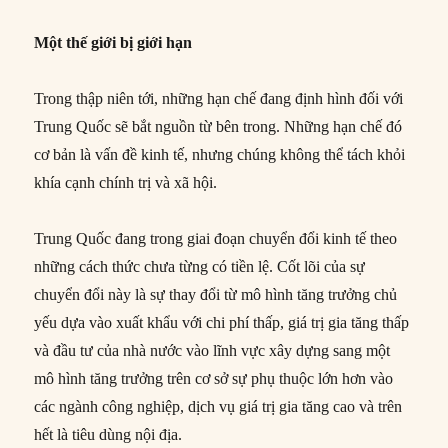
Một thế giới bị giới hạn
Trong thập niên tới, những hạn chế đang định hình đối với
Trung Quốc sẽ bắt nguồn từ bên trong. Những hạn chế đó
cơ bản là vấn đề kinh tế, nhưng chúng không thể tách khỏi
khía cạnh chính trị và xã hội.
Trung Quốc đang trong giai đoạn chuyển đổi kinh tế theo
những cách thức chưa từng có tiền lệ. Cốt lõi của sự
chuyển đổi này là sự thay đổi từ mô hình tăng trưởng chủ
yếu dựa vào xuất khẩu với chi phí thấp, giá trị gia tăng thấp
và đầu tư của nhà nước vào lĩnh vực xây dựng sang một
mô hình tăng trưởng trên cơ sở sự phụ thuộc lớn hơn vào
các ngành công nghiệp, dịch vụ giá trị gia tăng cao và trên
hết là tiêu dùng nội địa.