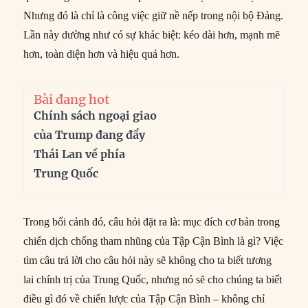
Nhưng đó là chỉ là công việc giữ nề nếp trong nội bộ Đảng.
Lần này dường như có sự khác biệt: kéo dài hơn, mạnh mẽ
hơn, toàn diện hơn và hiệu quả hơn.
Bài đang hot
Chính sách ngoại giao
của Trump đang đẩy
Thái Lan về phía
Trung Quốc
Trong bối cảnh đó, câu hỏi đặt ra là: mục đích cơ bản trong
chiến dịch chống tham nhũng của Tập Cận Bình là gì? Việc
tìm câu trả lời cho câu hỏi này sẽ không cho ta biết tương
lai chính trị của Trung Quốc, nhưng nó sẽ cho chúng ta biết
điều gì đó về chiến lược của Tập Cận Bình – không chỉ