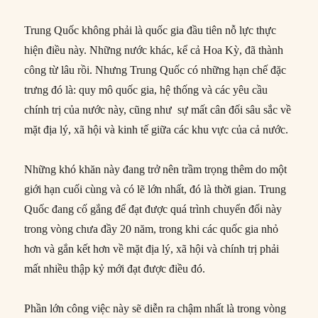
Trung Quốc không phải là quốc gia đầu tiên nỗ lực thực
hiện điều này. Những nước khác, kể cả Hoa Kỳ, đã thành
công từ lâu rồi. Nhưng Trung Quốc có những hạn chế đặc
trưng đó là: quy mô quốc gia, hệ thống và các yêu cầu
chính trị của nước này, cũng như sự mất cân đối sâu sắc về
mặt địa lý, xã hội và kinh tế giữa các khu vực của cả nước.
Những khó khăn này đang trở nên trầm trọng thêm do một
giới hạn cuối cùng và có lẽ lớn nhất, đó là thời gian. Trung
Quốc đang cố gắng để đạt được quá trình chuyển đổi này
trong vòng chưa đầy 20 năm, trong khi các quốc gia nhỏ
hơn và gắn kết hơn về mặt địa lý, xã hội và chính trị phải
mất nhiều thập kỷ mới đạt được điều đó.
Phần lớn công việc này sẽ diễn ra chậm nhất là trong vòng