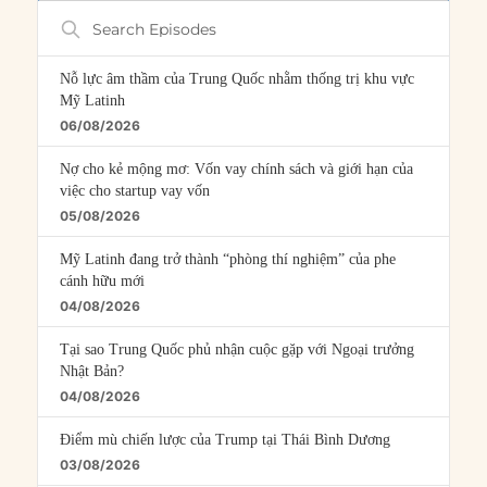
Search
Episodes
Nỗ lực âm thầm của Trung Quốc nhằm thống trị khu vực
Mỹ Latinh
06/08/2026
Nợ cho kẻ mộng mơ: Vốn vay chính sách và giới hạn của
việc cho startup vay vốn
05/08/2026
Mỹ Latinh đang trở thành “phòng thí nghiệm” của phe
cánh hữu mới
04/08/2026
Tại sao Trung Quốc phủ nhận cuộc gặp với Ngoại trưởng
Nhật Bản?
04/08/2026
Điểm mù chiến lược của Trump tại Thái Bình Dương
03/08/2026