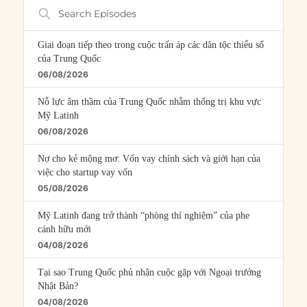
Search
Episodes
Giai đoạn tiếp theo trong cuộc trấn áp các dân tộc thiểu số
của Trung Quốc
06/08/2026
Nỗ lực âm thầm của Trung Quốc nhằm thống trị khu vực
Mỹ Latinh
06/08/2026
Nợ cho kẻ mộng mơ: Vốn vay chính sách và giới hạn của
việc cho startup vay vốn
05/08/2026
Mỹ Latinh đang trở thành “phòng thí nghiệm” của phe
cánh hữu mới
04/08/2026
Tại sao Trung Quốc phủ nhận cuộc gặp với Ngoại trưởng
Nhật Bản?
04/08/2026