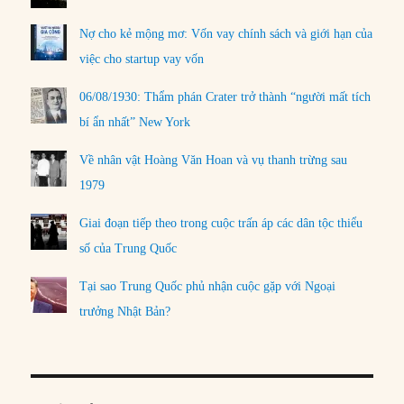
Nợ cho kẻ mộng mơ: Vốn vay chính sách và giới hạn của
việc cho startup vay vốn
06/08/1930: Thẩm phán Crater trở thành “người mất tích
bí ẩn nhất” New York
Về nhân vật Hoàng Văn Hoan và vụ thanh trừng sau
1979
Giai đoạn tiếp theo trong cuộc trấn áp các dân tộc thiểu
số của Trung Quốc
Tại sao Trung Quốc phủ nhận cuộc gặp với Ngoại
trưởng Nhật Bản?