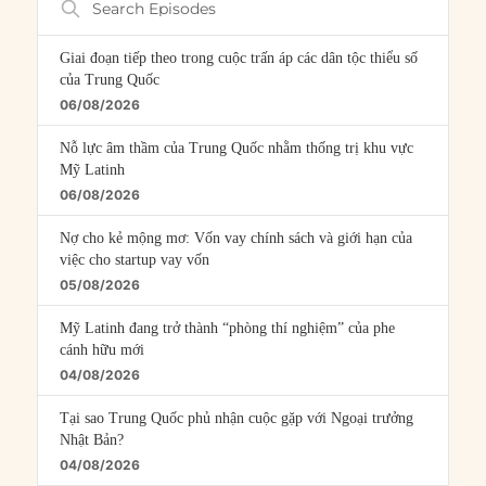
Episodes
Giai đoạn tiếp theo trong cuộc trấn áp các dân tộc thiểu số
của Trung Quốc
06/08/2026
Nỗ lực âm thầm của Trung Quốc nhằm thống trị khu vực
Mỹ Latinh
06/08/2026
Nợ cho kẻ mộng mơ: Vốn vay chính sách và giới hạn của
việc cho startup vay vốn
05/08/2026
Mỹ Latinh đang trở thành “phòng thí nghiệm” của phe
cánh hữu mới
04/08/2026
Tại sao Trung Quốc phủ nhận cuộc gặp với Ngoại trưởng
Nhật Bản?
04/08/2026