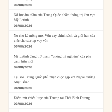
06/08/2026
Nỗ lực âm thầm của Trung Quốc nhằm thống trị khu vực
Mỹ Latinh
06/08/2026
Nợ cho kẻ mộng mơ: Vốn vay chính sách và giới hạn của
việc cho startup vay vốn
05/08/2026
Mỹ Latinh đang trở thành “phòng thí nghiệm” của phe
cánh hữu mới
04/08/2026
Tại sao Trung Quốc phủ nhận cuộc gặp với Ngoại trưởng
Nhật Bản?
04/08/2026
Điểm mù chiến lược của Trump tại Thái Bình Dương
03/08/2026