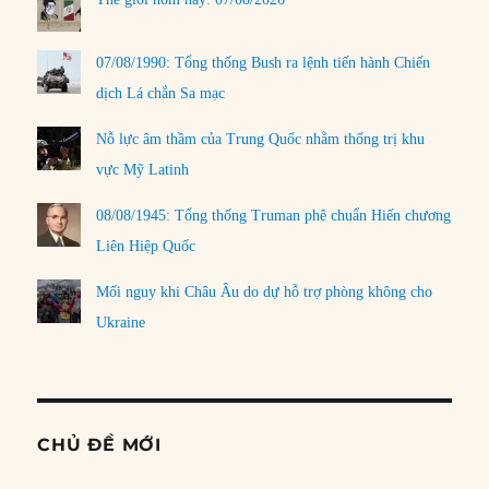
07/08/1990: Tổng thống Bush ra lệnh tiến hành Chiến
dịch Lá chắn Sa mạc
Nỗ lực âm thầm của Trung Quốc nhằm thống trị khu
vực Mỹ Latinh
08/08/1945: Tổng thống Truman phê chuẩn Hiến chương
Liên Hiệp Quốc
Mối nguy khi Châu Âu do dự hỗ trợ phòng không cho
Ukraine
CHỦ ĐỀ MỚI