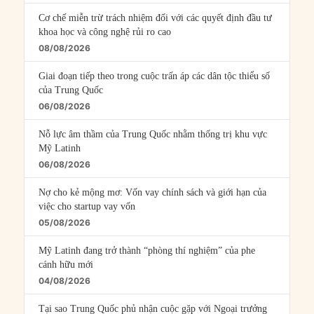
Cơ chế miễn trừ trách nhiệm đối với các quyết định đầu tư
khoa học và công nghệ rủi ro cao
08/08/2026
Giai đoạn tiếp theo trong cuộc trấn áp các dân tộc thiểu số
của Trung Quốc
06/08/2026
Nỗ lực âm thầm của Trung Quốc nhằm thống trị khu vực
Mỹ Latinh
06/08/2026
Nợ cho kẻ mộng mơ: Vốn vay chính sách và giới hạn của
việc cho startup vay vốn
05/08/2026
Mỹ Latinh đang trở thành “phòng thí nghiệm” của phe
cánh hữu mới
04/08/2026
Tại sao Trung Quốc phủ nhận cuộc gặp với Ngoại trưởng