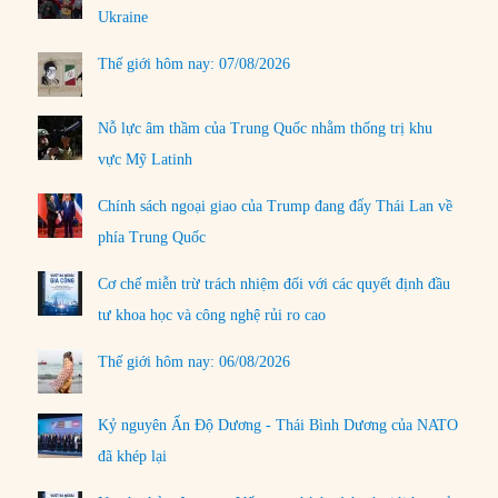
Ukraine
Thế giới hôm nay: 07/08/2026
Nỗ lực âm thầm của Trung Quốc nhằm thống trị khu
vực Mỹ Latinh
Chính sách ngoại giao của Trump đang đẩy Thái Lan về
phía Trung Quốc
Cơ chế miễn trừ trách nhiệm đối với các quyết định đầu
tư khoa học và công nghệ rủi ro cao
Thế giới hôm nay: 06/08/2026
Kỷ nguyên Ấn Độ Dương - Thái Bình Dương của NATO
đã khép lại