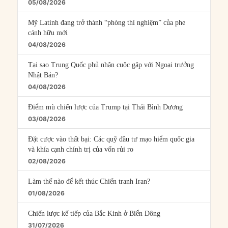
05/08/2026
Mỹ Latinh đang trở thành “phòng thí nghiệm” của phe
cánh hữu mới
04/08/2026
Tại sao Trung Quốc phủ nhận cuộc gặp với Ngoại trưởng
Nhật Bản?
04/08/2026
Điểm mù chiến lược của Trump tại Thái Bình Dương
03/08/2026
Đặt cược vào thất bại: Các quỹ đầu tư mạo hiểm quốc gia
và khía cạnh chính trị của vốn rủi ro
02/08/2026
Làm thế nào để kết thúc Chiến tranh Iran?
01/08/2026
Chiến lược kế tiếp của Bắc Kinh ở Biển Đông
31/07/2026