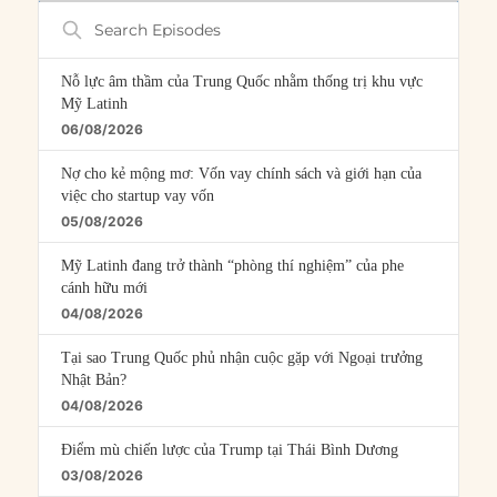
Search
Episodes
Nỗ lực âm thầm của Trung Quốc nhằm thống trị khu vực
Mỹ Latinh
06/08/2026
Nợ cho kẻ mộng mơ: Vốn vay chính sách và giới hạn của
việc cho startup vay vốn
05/08/2026
Mỹ Latinh đang trở thành “phòng thí nghiệm” của phe
cánh hữu mới
04/08/2026
Tại sao Trung Quốc phủ nhận cuộc gặp với Ngoại trưởng
Nhật Bản?
04/08/2026
Điểm mù chiến lược của Trump tại Thái Bình Dương
03/08/2026