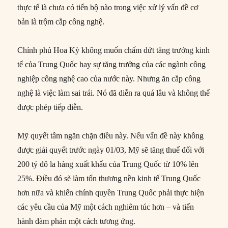
thực tế là chưa có tiến bộ nào trong việc xử lý vấn đề cơ
bản là trộm cắp công nghệ.
Chính phủ Hoa Kỳ không muốn chấm dứt tăng trưởng kinh
tế của Trung Quốc hay sự tăng trưởng của các ngành công
nghiệp công nghệ cao của nước này. Nhưng ăn cắp công
nghệ là việc làm sai trái. Nó đã diễn ra quá lâu và không thể
được phép tiếp diễn.
Mỹ quyết tâm ngăn chặn điều này. Nếu vấn đề này không
được giải quyết trước ngày 01/03, Mỹ sẽ tăng thuế đối với
200 tỷ đô la hàng xuất khẩu của Trung Quốc từ 10% lên
25%. Điều đó sẽ làm tổn thương nền kinh tế Trung Quốc
hơn nữa và khiến chính quyền Trung Quốc phải thực hiện
các yêu cầu của Mỹ một cách nghiêm túc hơn – và tiến
hành đàm phán một cách tương ứng.