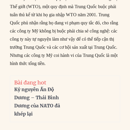
Thế giới (WTO), một quy định mà Trung Quốc buộc phải
tuân thủ kể từ khi họ gia nhập WTO năm 2001. Trung
Quốc phủ nhận rằng họ đang vi phạm quy tắc đó, cho rằng
các công ty Mỹ không bị buộc phải chia sẻ công nghệ: các
công ty này tự nguyện làm như vậy để có thể tiếp cận thị
trường Trung Quốc và các cơ hội sản xuất tại Trung Quốc.
Nhưng các công ty Mỹ coi hành vi của Trung Quốc là một
hình thức tống tiền.
Bài đang hot
Kỷ nguyên Ấn Độ
Dương – Thái Bình
Dương của NATO đã
khép lại