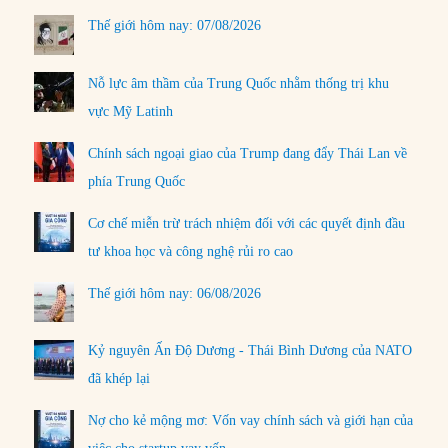
Thế giới hôm nay: 07/08/2026
Nỗ lực âm thầm của Trung Quốc nhằm thống trị khu
vực Mỹ Latinh
Chính sách ngoại giao của Trump đang đẩy Thái Lan về
phía Trung Quốc
Cơ chế miễn trừ trách nhiệm đối với các quyết định đầu
tư khoa học và công nghệ rủi ro cao
Thế giới hôm nay: 06/08/2026
Kỷ nguyên Ấn Độ Dương - Thái Bình Dương của NATO
đã khép lại
Nợ cho kẻ mộng mơ: Vốn vay chính sách và giới hạn của