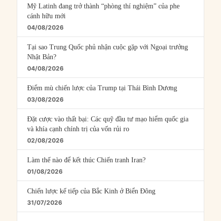
Mỹ Latinh đang trở thành “phòng thí nghiệm” của phe
cánh hữu mới
04/08/2026
Tại sao Trung Quốc phủ nhận cuộc gặp với Ngoại trưởng
Nhật Bản?
04/08/2026
Điểm mù chiến lược của Trump tại Thái Bình Dương
03/08/2026
Đặt cược vào thất bại: Các quỹ đầu tư mạo hiểm quốc gia
và khía cạnh chính trị của vốn rủi ro
02/08/2026
Làm thế nào để kết thúc Chiến tranh Iran?
01/08/2026
Chiến lược kế tiếp của Bắc Kinh ở Biển Đông
31/07/2026