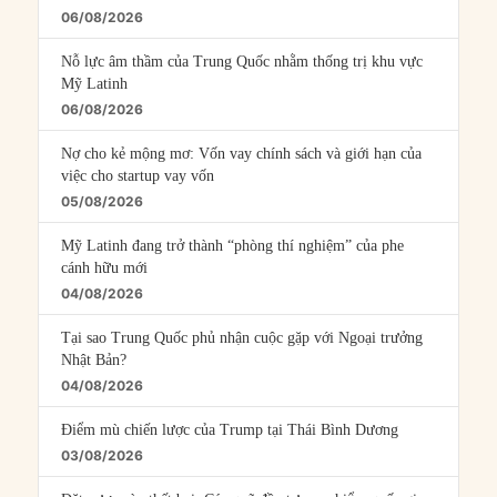
06/08/2026
Nỗ lực âm thầm của Trung Quốc nhằm thống trị khu vực
Mỹ Latinh
06/08/2026
Nợ cho kẻ mộng mơ: Vốn vay chính sách và giới hạn của
việc cho startup vay vốn
05/08/2026
Mỹ Latinh đang trở thành “phòng thí nghiệm” của phe
cánh hữu mới
04/08/2026
Tại sao Trung Quốc phủ nhận cuộc gặp với Ngoại trưởng
Nhật Bản?
04/08/2026
Điểm mù chiến lược của Trump tại Thái Bình Dương
03/08/2026