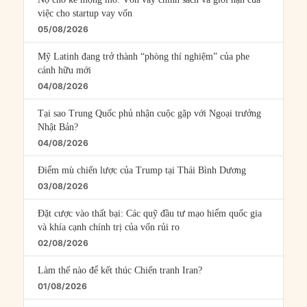
việc cho startup vay vốn
05/08/2026
Mỹ Latinh đang trở thành “phòng thí nghiệm” của phe
cánh hữu mới
04/08/2026
Tại sao Trung Quốc phủ nhận cuộc gặp với Ngoại trưởng
Nhật Bản?
04/08/2026
Điểm mù chiến lược của Trump tại Thái Bình Dương
03/08/2026
Đặt cược vào thất bại: Các quỹ đầu tư mạo hiểm quốc gia
và khía cạnh chính trị của vốn rủi ro
02/08/2026
Làm thế nào để kết thúc Chiến tranh Iran?
01/08/2026