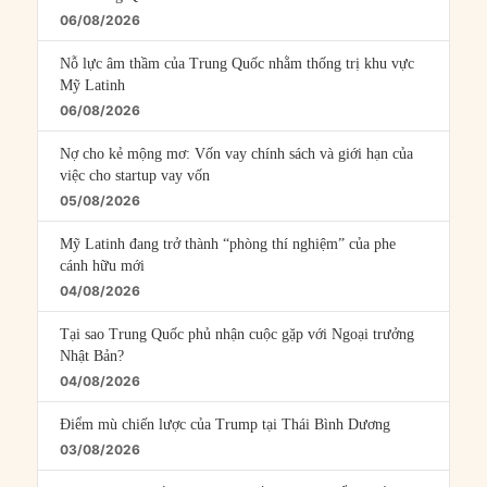
06/08/2026
Nỗ lực âm thầm của Trung Quốc nhằm thống trị khu vực
Mỹ Latinh
06/08/2026
Nợ cho kẻ mộng mơ: Vốn vay chính sách và giới hạn của
việc cho startup vay vốn
05/08/2026
Mỹ Latinh đang trở thành “phòng thí nghiệm” của phe
cánh hữu mới
04/08/2026
Tại sao Trung Quốc phủ nhận cuộc gặp với Ngoại trưởng
Nhật Bản?
04/08/2026
Điểm mù chiến lược của Trump tại Thái Bình Dương
03/08/2026