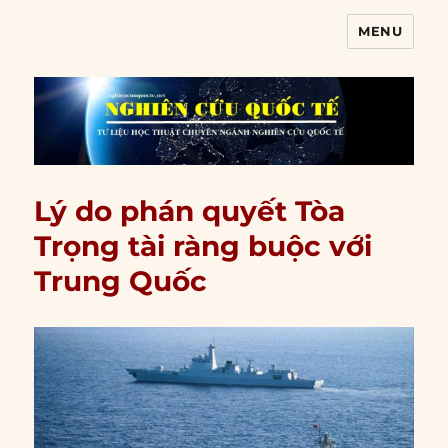
MENU
Nghiên cứu quốc tế
Lý do phán quyết Tòa
Trọng tài ràng buộc với
Trung Quốc