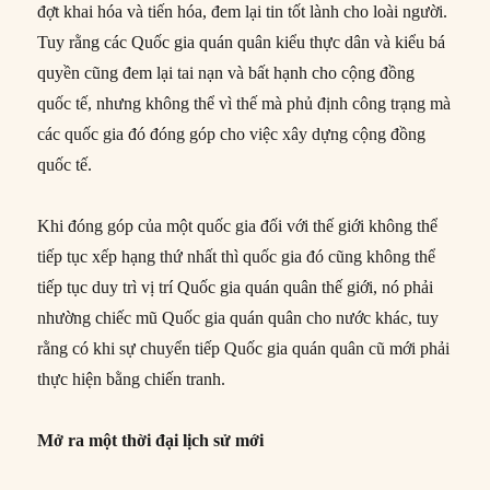
đợt khai hóa và tiến hóa, đem lại tin tốt lành cho loài người.
Tuy rằng các Quốc gia quán quân kiểu thực dân và kiểu bá
quyền cũng đem lại tai nạn và bất hạnh cho cộng đồng
quốc tế, nhưng không thể vì thế mà phủ định công trạng mà
các quốc gia đó đóng góp cho việc xây dựng cộng đồng
quốc tế.
Khi đóng góp của một quốc gia đối với thế giới không thể
tiếp tục xếp hạng thứ nhất thì quốc gia đó cũng không thể
tiếp tục duy trì vị trí Quốc gia quán quân thế giới, nó phải
nhường chiếc mũ Quốc gia quán quân cho nước khác, tuy
rằng có khi sự chuyển tiếp Quốc gia quán quân cũ mới phải
thực hiện bằng chiến tranh.
Mở ra một thời đại lịch sử mới