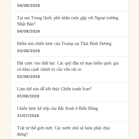
04/08/2026
Tại sao Trung Quốc phủ nhận cuộc gặp với Ngoại trưởng
Nhật Bản?
04/08/2026
Điểm mù chiến lược của Trump tại Thái Bình Dương
03/08/2026
Đặt cược vào thất bại: Các quỹ đầu tư mạo hiểm quốc gia
và khía cạnh chính trị của vốn rủi ro
02/08/2026
Làm thế nào để kết thúc Chiến tranh Iran?
01/08/2026
Chiến lược kế tiếp của Bắc Kinh ở Biển Đông
31/07/2026
Trật tự thế giới mới: Các nước nhỏ sẽ luôn phải chịu
đựng?