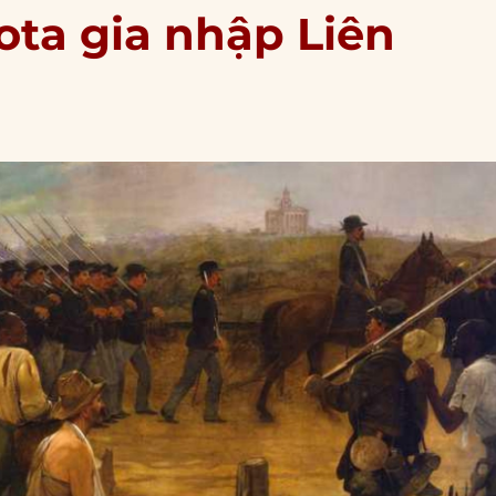
ota gia nhập Liên