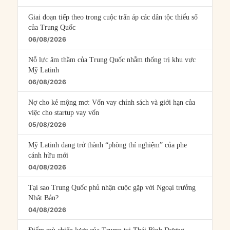
Giai đoạn tiếp theo trong cuộc trấn áp các dân tộc thiểu số
của Trung Quốc
06/08/2026
Nỗ lực âm thầm của Trung Quốc nhằm thống trị khu vực
Mỹ Latinh
06/08/2026
Nợ cho kẻ mộng mơ: Vốn vay chính sách và giới hạn của
việc cho startup vay vốn
05/08/2026
Mỹ Latinh đang trở thành “phòng thí nghiệm” của phe
cánh hữu mới
04/08/2026
Tại sao Trung Quốc phủ nhận cuộc gặp với Ngoại trưởng
Nhật Bản?
04/08/2026