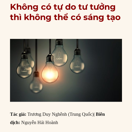
Không có tự do tư tưởng
thì không thể có sáng tạo
Tác giả:
Trương Duy Nghênh (Trung Quốc)|
Biên
dịch:
Nguyễn Hải Hoành