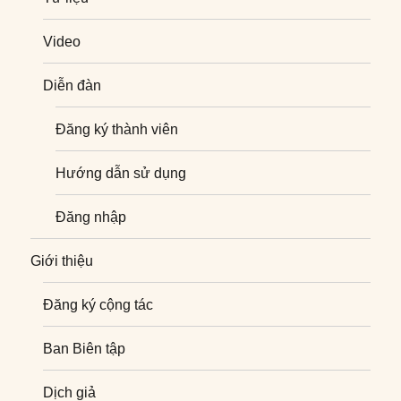
Video
Diễn đàn
Đăng ký thành viên
Hướng dẫn sử dụng
Đăng nhập
Giới thiệu
Đăng ký cộng tác
Ban Biên tập
Dịch giả