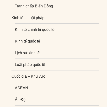
Tranh chấp Biển Đông
Kinh tế – Luật pháp
Kinh tế chính trị quốc tế
Kinh tế quốc tế
Lịch sử kinh tế
Luật pháp quốc tế
Quốc gia – Khu vực
ASEAN
Ấn Độ