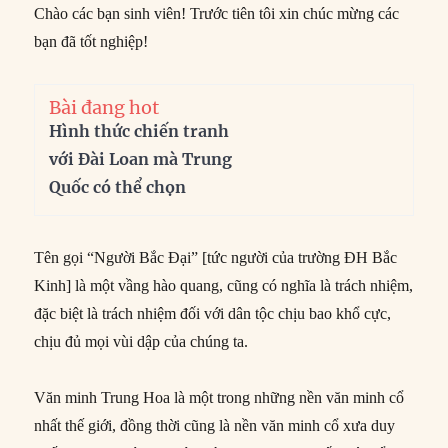
Chào các bạn sinh viên! Trước tiên tôi xin chúc mừng các
bạn đã tốt nghiệp!
Bài đang hot
Hình thức chiến tranh
với Đài Loan mà Trung
Quốc có thể chọn
Tên gọi “Người Bắc Đại” [tức người của trường ĐH Bắc
Kinh] là một vầng hào quang, cũng có nghĩa là trách nhiệm,
đặc biệt là trách nhiệm đối với dân tộc chịu bao khổ cực,
chịu đủ mọi vùi dập của chúng ta.
Văn minh Trung Hoa là một trong những nền văn minh cổ
nhất thế giới, đồng thời cũng là nền văn minh cổ xưa duy