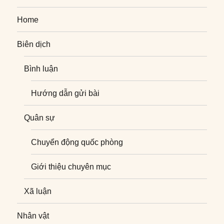
Home
Biên dịch
Bình luận
Hướng dẫn gửi bài
Quân sự
Chuyển động quốc phòng
Giới thiệu chuyên mục
Xã luận
Nhân vật