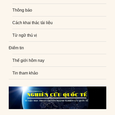
Thông báo
Cách khai thác tài liệu
Từ ngữ thú vị
Điểm tin
Thế giới hôm nay
Tin tham khảo