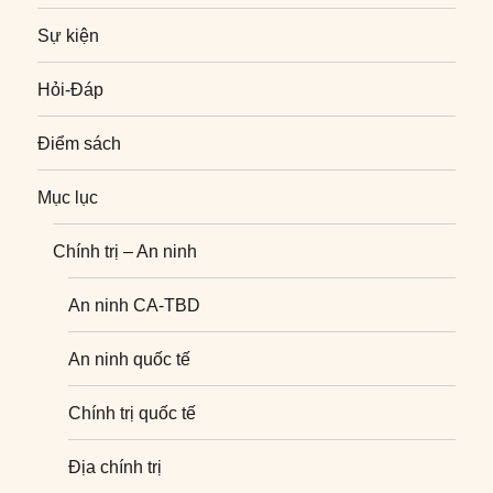
Sự kiện
Hỏi-Đáp
Điểm sách
Mục lục
Chính trị – An ninh
An ninh CA-TBD
An ninh quốc tế
Chính trị quốc tế
Địa chính trị