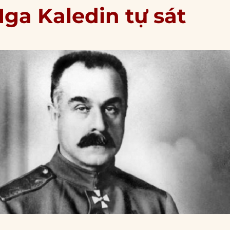
Nga Kaledin tự sát