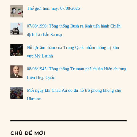
Thế giới hôm nay: 07/08/2026
07/08/1990: Tổng thống Bush ra lệnh tiến hành Chiến
dịch Lá chắn Sa mạc
Nỗ lực âm thầm của Trung Quốc nhằm thống trị khu
vực Mỹ Latinh
08/08/1945: Tổng thống Truman phê chuẩn Hiến chương
Liên Hiệp Quốc
Mối nguy khi Châu Âu do dự hỗ trợ phòng không cho
Ukraine
CHỦ ĐỀ MỚI