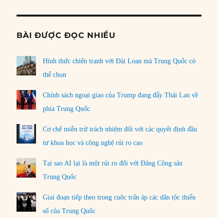
BÀI ĐƯỢC ĐỌC NHIỀU
Hình thức chiến tranh với Đài Loan mà Trung Quốc có
thể chọn
Chính sách ngoại giao của Trump đang đẩy Thái Lan về
phía Trung Quốc
Cơ chế miễn trừ trách nhiệm đối với các quyết định đầu
tư khoa học và công nghệ rủi ro cao
Tại sao AI lại là một rủi ro đối với Đảng Cộng sản
Trung Quốc
Giai đoạn tiếp theo trong cuộc trấn áp các dân tộc thiểu
số của Trung Quốc