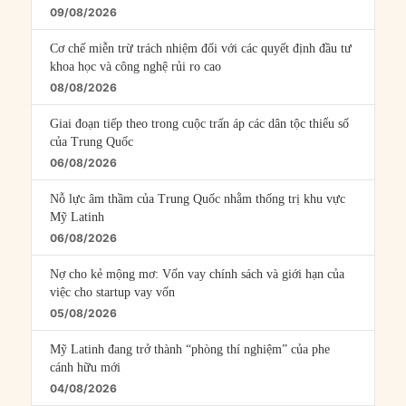
09/08/2026
Cơ chế miễn trừ trách nhiệm đối với các quyết định đầu tư
khoa học và công nghệ rủi ro cao
08/08/2026
Giai đoạn tiếp theo trong cuộc trấn áp các dân tộc thiểu số
của Trung Quốc
06/08/2026
Nỗ lực âm thầm của Trung Quốc nhằm thống trị khu vực
Mỹ Latinh
06/08/2026
Nợ cho kẻ mộng mơ: Vốn vay chính sách và giới hạn của
việc cho startup vay vốn
05/08/2026
Mỹ Latinh đang trở thành “phòng thí nghiệm” của phe
cánh hữu mới
04/08/2026