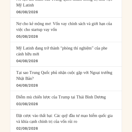
Mỹ Latinh
06/08/2026
Nợ cho kẻ mộng mơ: Vốn vay chính sách và giới hạn của
việc cho startup vay vốn
05/08/2026
Mỹ Latinh đang trở thành “phòng thí nghiệm” của phe
cánh hữu mới
04/08/2026
Tại sao Trung Quốc phủ nhận cuộc gặp với Ngoại trưởng
Nhật Bản?
04/08/2026
Điểm mù chiến lược của Trump tại Thái Bình Dương
03/08/2026
Đặt cược vào thất bại: Các quỹ đầu tư mạo hiểm quốc gia
và khía cạnh chính trị của vốn rủi ro
02/08/2026