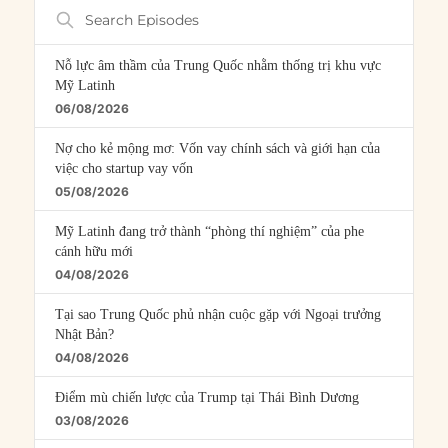
Search
Episodes
Nỗ lực âm thầm của Trung Quốc nhằm thống trị khu vực
Mỹ Latinh
06/08/2026
Nợ cho kẻ mộng mơ: Vốn vay chính sách và giới hạn của
việc cho startup vay vốn
05/08/2026
Mỹ Latinh đang trở thành “phòng thí nghiệm” của phe
cánh hữu mới
04/08/2026
Tại sao Trung Quốc phủ nhận cuộc gặp với Ngoại trưởng
Nhật Bản?
04/08/2026
Điểm mù chiến lược của Trump tại Thái Bình Dương
03/08/2026