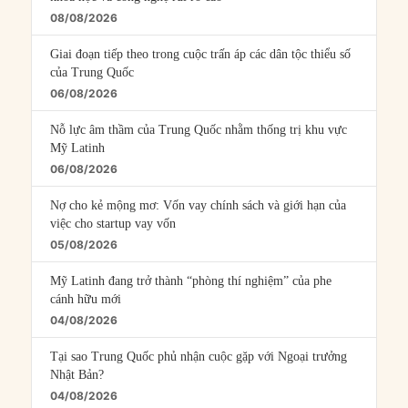
08/08/2026
Giai đoạn tiếp theo trong cuộc trấn áp các dân tộc thiểu số
của Trung Quốc
06/08/2026
Nỗ lực âm thầm của Trung Quốc nhằm thống trị khu vực
Mỹ Latinh
06/08/2026
Nợ cho kẻ mộng mơ: Vốn vay chính sách và giới hạn của
việc cho startup vay vốn
05/08/2026
Mỹ Latinh đang trở thành “phòng thí nghiệm” của phe
cánh hữu mới
04/08/2026
Tại sao Trung Quốc phủ nhận cuộc gặp với Ngoại trưởng
Nhật Bản?
04/08/2026