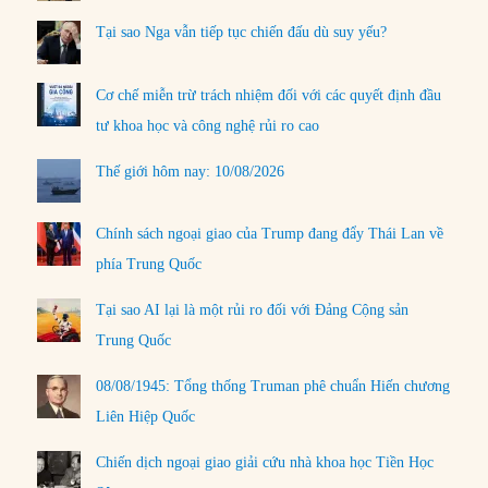
Tại sao Nga vẫn tiếp tục chiến đấu dù suy yếu?
Cơ chế miễn trừ trách nhiệm đối với các quyết định đầu
tư khoa học và công nghệ rủi ro cao
Thế giới hôm nay: 10/08/2026
Chính sách ngoại giao của Trump đang đẩy Thái Lan về
phía Trung Quốc
Tại sao AI lại là một rủi ro đối với Đảng Cộng sản
Trung Quốc
08/08/1945: Tổng thống Truman phê chuẩn Hiến chương
Liên Hiệp Quốc
Chiến dịch ngoại giao giải cứu nhà khoa học Tiền Học