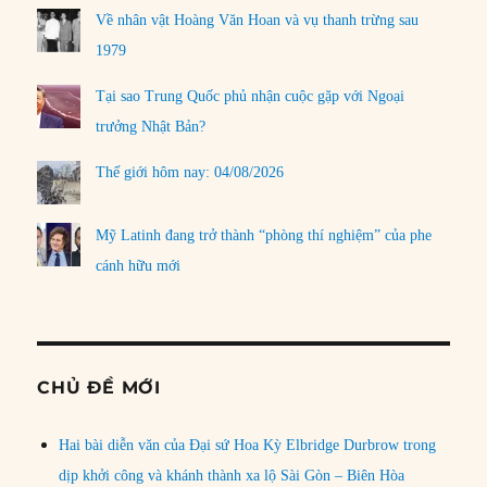
Về nhân vật Hoàng Văn Hoan và vụ thanh trừng sau
1979
Tại sao Trung Quốc phủ nhận cuộc gặp với Ngoại
trưởng Nhật Bản?
Thế giới hôm nay: 04/08/2026
Mỹ Latinh đang trở thành “phòng thí nghiệm” của phe
cánh hữu mới
CHỦ ĐỀ MỚI
Hai bài diễn văn của Đại sứ Hoa Kỳ Elbridge Durbrow trong
dịp khởi công và khánh thành xa lộ Sài Gòn – Biên Hòa