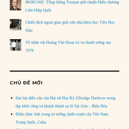
08/08/1945: Tổng thống Truman phê chuẩn Hiến chương
Liên Hiệp Quốc
Chiến dịch ngoại giao giải cứu nhà khoa học Tiền Học
Sâm
Về nhân vật Hoàng Văn Hoan và vụ thanh trừng sau
1979
CHỦ ĐỀ MỚI
Hai bài diễn văn của Đại sứ Hoa Kỳ Elbridge Durbrow trong
dịp khởi công và khánh thành xa lộ Sài Gòn – Biên Hòa
Điểm khác biệt trong tư tưởng chiến tranh của Việt Nam,
Trung Quốc, Cuba