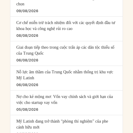
chọn
09/08/2026
Cơ chế miễn trừ trách nhiệm đối với các quyết định đầu tư
khoa học và công nghệ rủi ro cao
08/08/2026
Giai đoạn tiếp theo trong cuộc trấn áp các dân tộc thiểu số
của Trung Quốc
06/08/2026
Nỗ lực âm thầm của Trung Quốc nhằm thống trị khu vực
Mỹ Latinh
06/08/2026
Nợ cho kẻ mộng mơ: Vốn vay chính sách và giới hạn của
việc cho startup vay vốn
05/08/2026
Mỹ Latinh đang trở thành “phòng thí nghiệm” của phe
cánh hữu mới