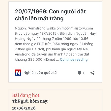
Bài đang hot
Thế giới hôm nay:
10/08/2026