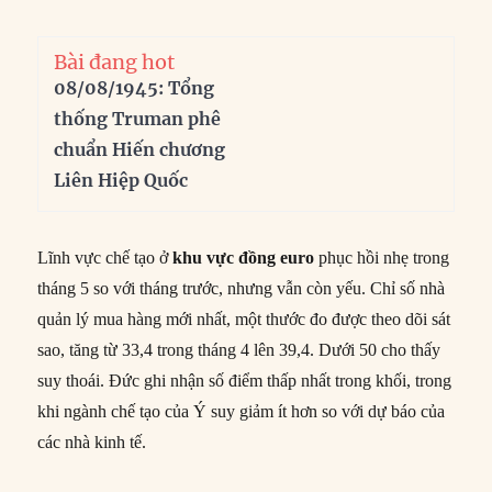
Bài đang hot
08/08/1945: Tổng
thống Truman phê
chuẩn Hiến chương
Liên Hiệp Quốc
Lĩnh vực chế tạo ở
khu vực đồng euro
phục hồi nhẹ trong
tháng 5 so với tháng trước, nhưng vẫn còn yếu. Chỉ số nhà
quản lý mua hàng mới nhất, một thước đo được theo dõi sát
sao, tăng từ 33,4 trong tháng 4 lên 39,4. Dưới 50 cho thấy
suy thoái. Đức ghi nhận số điểm thấp nhất trong khối, trong
khi ngành chế tạo của Ý suy giảm ít hơn so với dự báo của
các nhà kinh tế.