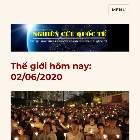
MENU
Nghiên cứu quốc tế
Thế giới hôm nay:
02/06/2020