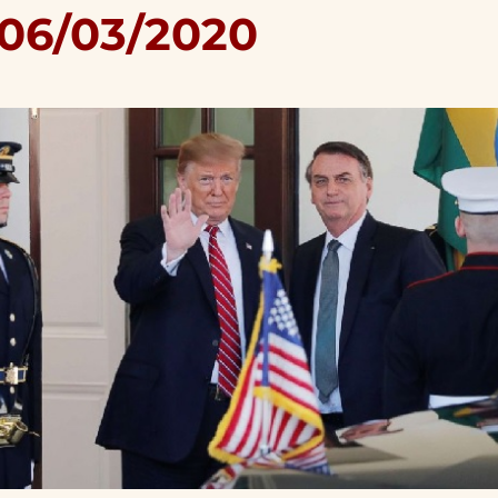
 06/03/2020