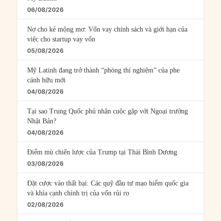
06/08/2026
Nợ cho kẻ mộng mơ: Vốn vay chính sách và giới hạn của
việc cho startup vay vốn
05/08/2026
Mỹ Latinh đang trở thành “phòng thí nghiệm” của phe
cánh hữu mới
04/08/2026
Tại sao Trung Quốc phủ nhận cuộc gặp với Ngoại trưởng
Nhật Bản?
04/08/2026
Điểm mù chiến lược của Trump tại Thái Bình Dương
03/08/2026
Đặt cược vào thất bại: Các quỹ đầu tư mạo hiểm quốc gia
và khía cạnh chính trị của vốn rủi ro
02/08/2026