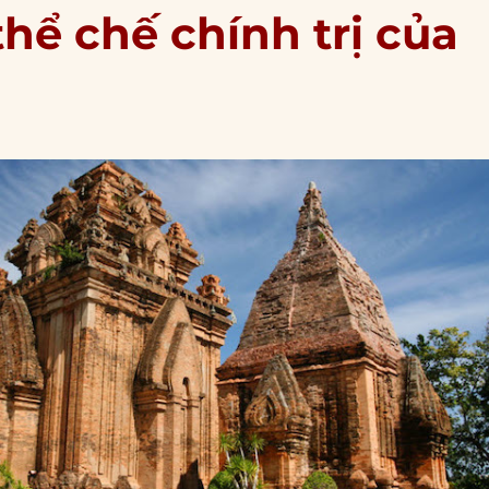
hể chế chính trị của