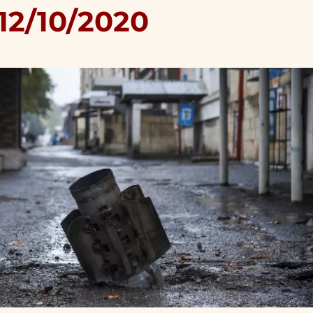
12/10/2020