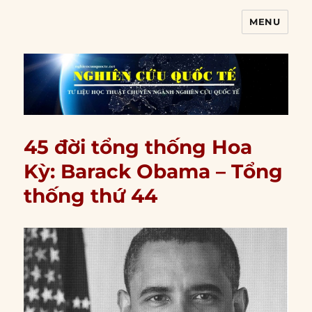
MENU
Nghiên cứu quốc tế
45 đời tổng thống Hoa
Kỳ: Barack Obama – Tổng
thống thứ 44