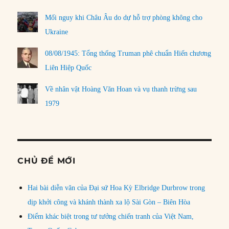
Mối nguy khi Châu Âu do dự hỗ trợ phòng không cho
Ukraine
08/08/1945: Tổng thống Truman phê chuẩn Hiến chương
Liên Hiệp Quốc
Về nhân vật Hoàng Văn Hoan và vụ thanh trừng sau
1979
CHỦ ĐỀ MỚI
Hai bài diễn văn của Đại sứ Hoa Kỳ Elbridge Durbrow trong
dịp khởi công và khánh thành xa lộ Sài Gòn – Biên Hòa
Điểm khác biệt trong tư tưởng chiến tranh của Việt Nam,