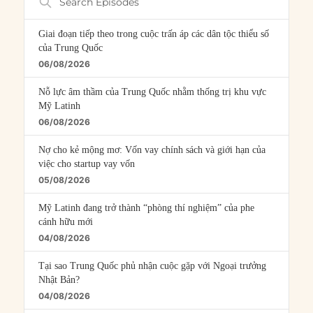
Episodes
Giai đoạn tiếp theo trong cuộc trấn áp các dân tộc thiểu số
của Trung Quốc
06/08/2026
Nỗ lực âm thầm của Trung Quốc nhằm thống trị khu vực
Mỹ Latinh
06/08/2026
Nợ cho kẻ mộng mơ: Vốn vay chính sách và giới hạn của
việc cho startup vay vốn
05/08/2026
Mỹ Latinh đang trở thành “phòng thí nghiệm” của phe
cánh hữu mới
04/08/2026
Tại sao Trung Quốc phủ nhận cuộc gặp với Ngoại trưởng
Nhật Bản?
04/08/2026