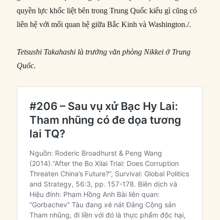
quyền lực khốc liệt bên trong Trung Quốc kiểu gì cũng có
liên hệ với mối quan hệ giữa Bắc Kinh và Washington./.
Tetsushi Takahashi là trưởng văn phòng Nikkei ở Trung
Quốc.