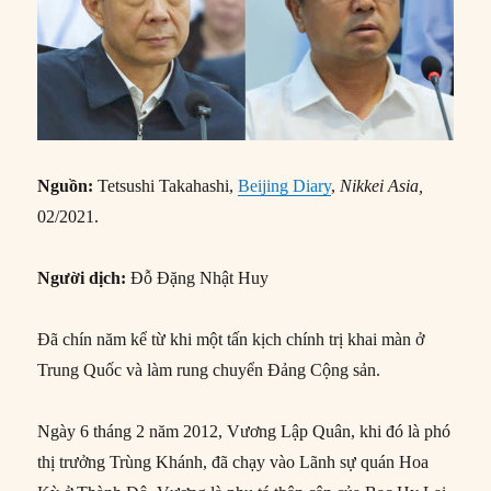
Nguồn:
Tetsushi Takahashi,
Beijing Diary
,
Nikkei Asia,
02/2021.
Người dịch:
Đỗ Đặng Nhật Huy
Đã chín năm kể từ khi một tấn kịch chính trị khai màn ở
Trung Quốc và làm rung chuyển Đảng Cộng sản.
Ngày 6 tháng 2 năm 2012, Vương Lập Quân, khi đó là phó
thị trưởng Trùng Khánh, đã chạy vào Lãnh sự quán Hoa