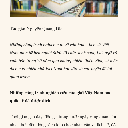
Tác giả:
Nguyễn Quang Diệu
Những công trình nghiên cứu về văn hóa – lịch sử Việt
Nam nhìn từ bên ngoài được tổ chức dịch sang Việt ngữ và
xuất bản trong 30 năm qua không nhiều, thiếu vắng sự hiện
diện của nhiều nhà Việt Nam học lớn và các tuyến đề tài
quan trọng.
Những
công trình nghiên cứu của g
iới Việt Nam học
quốc tế đã được dịch
Thời gian gần đây, độc giả trong nước ngày càng quan tâm
nhiều hơn đến dòng sách khoa học nhân văn và lịch sử, đặc