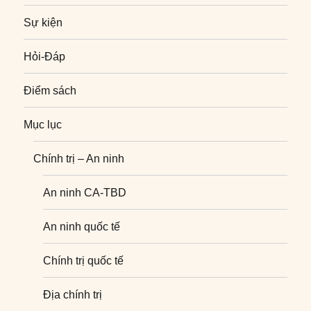
Sự kiện
Hỏi-Đáp
Điểm sách
Mục lục
Chính trị – An ninh
An ninh CA-TBD
An ninh quốc tế
Chính trị quốc tế
Địa chính trị