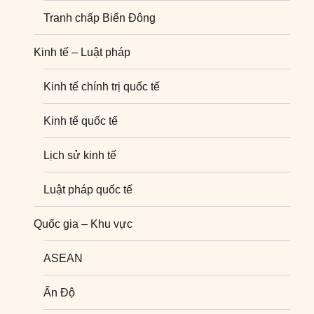
Tranh chấp Biển Đông
Kinh tế – Luật pháp
Kinh tế chính trị quốc tế
Kinh tế quốc tế
Lịch sử kinh tế
Luật pháp quốc tế
Quốc gia – Khu vực
ASEAN
Ấn Độ