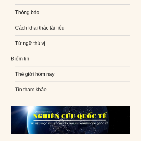
Thông báo
Cách khai thác tài liệu
Từ ngữ thú vị
Điểm tin
Thế giới hôm nay
Tin tham khảo