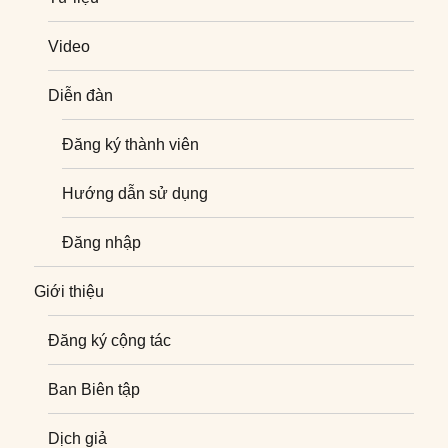
Video
Diễn đàn
Đăng ký thành viên
Hướng dẫn sử dụng
Đăng nhập
Giới thiệu
Đăng ký cộng tác
Ban Biên tập
Dịch giả