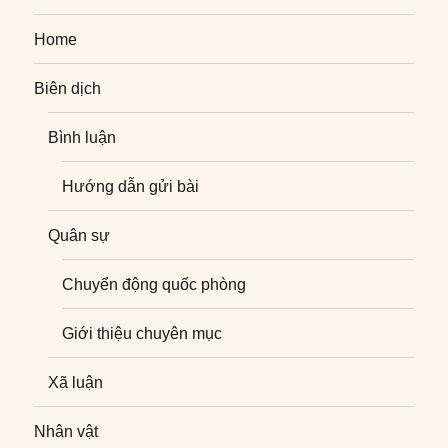
Home
Biên dịch
Bình luận
Hướng dẫn gửi bài
Quân sự
Chuyển động quốc phòng
Giới thiệu chuyên mục
Xã luận
Nhân vật