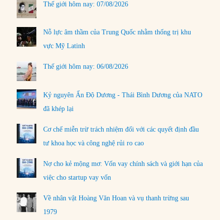
Thế giới hôm nay: 07/08/2026
Nỗ lực âm thầm của Trung Quốc nhằm thống trị khu
vực Mỹ Latinh
Thế giới hôm nay: 06/08/2026
Kỷ nguyên Ấn Độ Dương - Thái Bình Dương của NATO
đã khép lại
Cơ chế miễn trừ trách nhiệm đối với các quyết định đầu
tư khoa học và công nghệ rủi ro cao
Nợ cho kẻ mộng mơ: Vốn vay chính sách và giới hạn của
việc cho startup vay vốn
Về nhân vật Hoàng Văn Hoan và vụ thanh trừng sau
1979