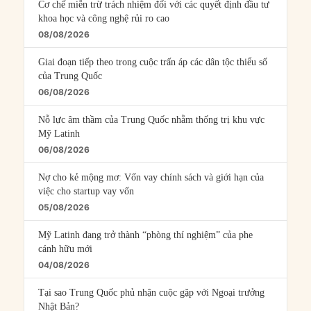
Cơ chế miễn trừ trách nhiệm đối với các quyết định đầu tư
khoa học và công nghệ rủi ro cao
08/08/2026
Giai đoạn tiếp theo trong cuộc trấn áp các dân tộc thiểu số
của Trung Quốc
06/08/2026
Nỗ lực âm thầm của Trung Quốc nhằm thống trị khu vực
Mỹ Latinh
06/08/2026
Nợ cho kẻ mộng mơ: Vốn vay chính sách và giới hạn của
việc cho startup vay vốn
05/08/2026
Mỹ Latinh đang trở thành “phòng thí nghiệm” của phe
cánh hữu mới
04/08/2026
Tại sao Trung Quốc phủ nhận cuộc gặp với Ngoại trưởng
Nhật Bản?