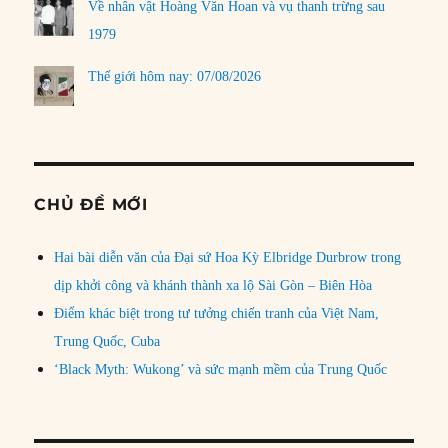
Về nhân vật Hoàng Văn Hoan và vụ thanh trừng sau
1979
Thế giới hôm nay: 07/08/2026
CHỦ ĐỀ MỚI
Hai bài diễn văn của Đại sứ Hoa Kỳ Elbridge Durbrow trong
dịp khởi công và khánh thành xa lộ Sài Gòn – Biên Hòa
Điểm khác biệt trong tư tưởng chiến tranh của Việt Nam,
Trung Quốc, Cuba
‘Black Myth: Wukong’ và sức mạnh mềm của Trung Quốc